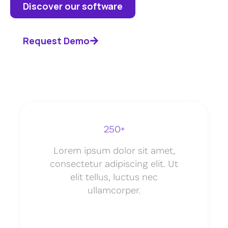
Discover our software
Request Demo
250+
Lorem ipsum dolor sit amet,
consectetur adipiscing elit. Ut
elit tellus, luctus nec
ullamcorper.