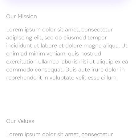
Our Mission
Lorem ipsum dolor sit amet, consectetur
adipiscing elit, sed do eiusmod tempor
incididunt ut labore et dolore magna aliqua. Ut
enim ad minim veniam, quis nostrud
exercitation ullamco laboris nisi ut aliquip ex ea
commodo consequat. Duis aute irure dolor in
reprehenderit in voluptate velit esse cillum.
Our Values
Lorem ipsum dolor sit amet, consectetur