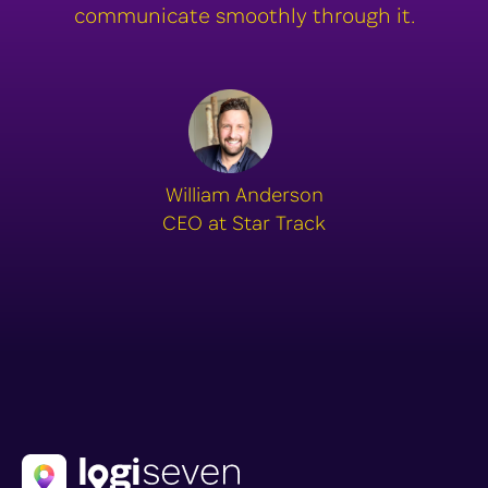
communicate smoothly through it.
William Anderson
CEO at Star Track