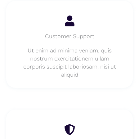
Customer Support
Ut enim ad minima veniam, quis
nostrum exercitationem ullam
corporis suscipit laboriosam, nisi ut
aliquid