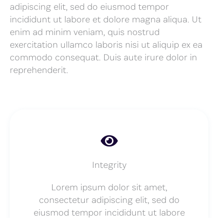
adipiscing elit, sed do eiusmod tempor
incididunt ut labore et dolore magna aliqua. Ut
enim ad minim veniam, quis nostrud
exercitation ullamco laboris nisi ut aliquip ex ea
commodo consequat. Duis aute irure dolor in
reprehenderit.
Integrity
Lorem ipsum dolor sit amet,
consectetur adipiscing elit, sed do
eiusmod tempor incididunt ut labore