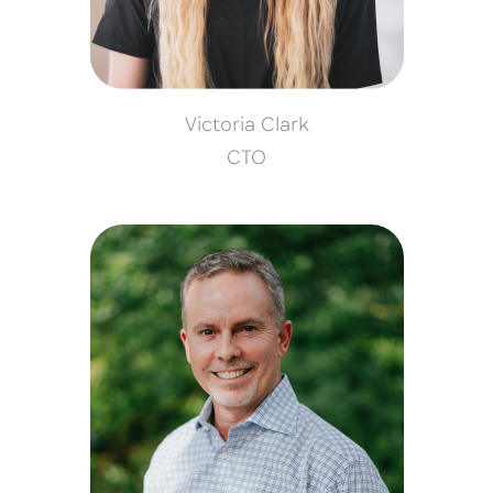
Victoria Clark
CTO