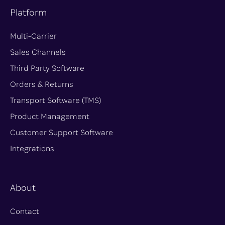
Platform
Multi-Carrier
Sales Channels
Third Party Software
Orders & Returns
Transport Software (TMS)
Product Management
Customer Support Software
Integrations
About
Contact