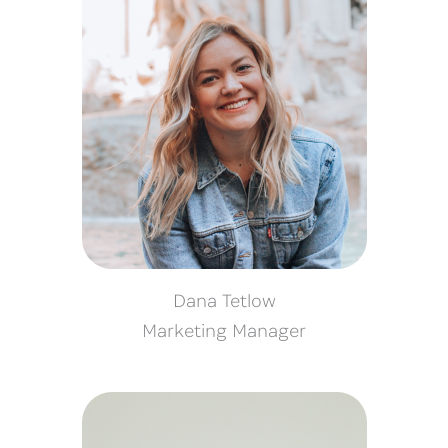
Dana Tetlow
Marketing Manager