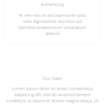
Authenticity
At vero eos et accusamus et iusto
odio dignissimos ducimus qui
blanditiis praesentium voluptatum
deleniti
Our Team
Lorem ipsum dolor sit amet, consectetur
adipiscing elit, sed do eiusmod tempor
incididunt ut labore et dolore magna aliqua. Ut