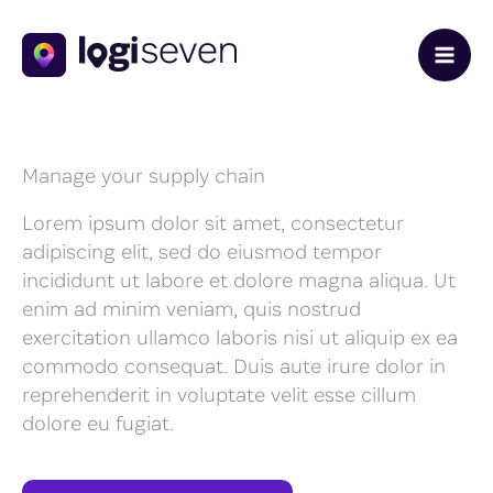
Skip
to
content
Manage your supply chain
Lorem ipsum dolor sit amet, consectetur
adipiscing elit, sed do eiusmod tempor
incididunt ut labore et dolore magna aliqua. Ut
enim ad minim veniam, quis nostrud
exercitation ullamco laboris nisi ut aliquip ex ea
commodo consequat. Duis aute irure dolor in
reprehenderit in voluptate velit esse cillum
dolore eu fugiat.