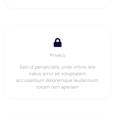
Privacy
Sed ut perspiciatis unde omnis iste
natus error sit voluptatem
accusantium doloremque laudantium,
totam rem aperiam