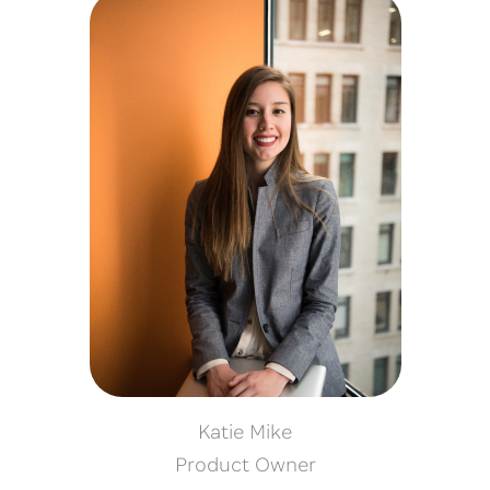
Katie Mike
Product Owner