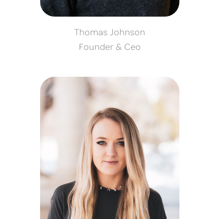
Thomas Johnson
Founder & Ceo